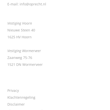
E-mail:
info@oprecht.nl
Vestiging Hoorn
Nieuwe Steen 40
1625 HV Hoorn
Vestiging Wormerveer
Zaanweg 75-76
1521 DN Wormerveer
Privacy
Klachtenregeling
Disclaimer