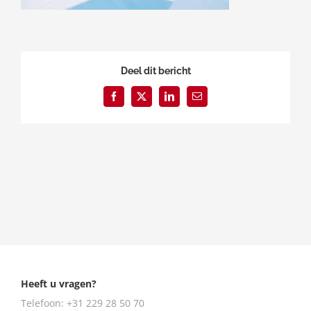
Deel dit bericht
Facebook
X
LinkedIn
E-
mail
Heeft u vragen?
Telefoon:
+31 229 28 50 70